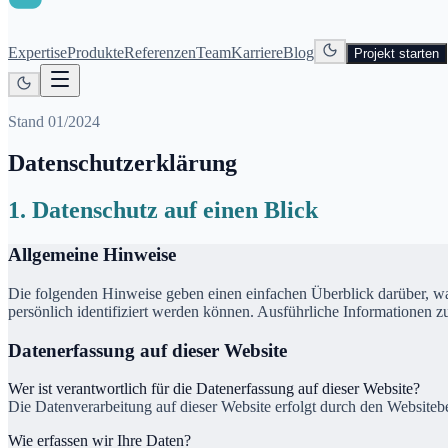
Expertise
Produkte
Referenzen
Team
Karriere
Blog
Projekt starten
Stand 01/2024
Datenschutz­erklärung
1. Datenschutz auf einen Blick
Allgemeine Hinweise
Die folgenden Hinweise geben einen einfachen Überblick darüber, wa
persönlich identifiziert werden können. Ausführliche Informationen
Datenerfassung auf dieser Website
Wer ist verantwortlich für die Datenerfassung auf dieser Website?
Die Datenverarbeitung auf dieser Website erfolgt durch den Websiteb
Wie erfassen wir Ihre Daten?