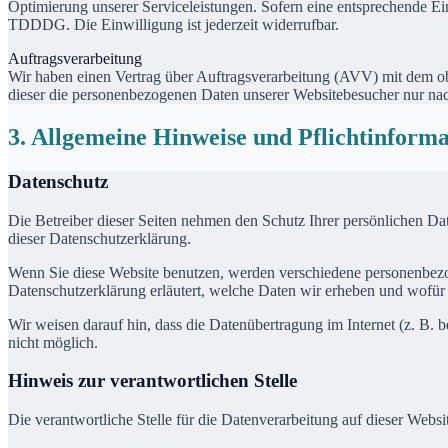
Optimierung unserer Serviceleistungen. Sofern eine entsprechende Ei
TDDDG. Die Einwilligung ist jederzeit widerrufbar.
Auftragsverarbeitung
Wir haben einen Vertrag über Auftragsverarbeitung (AVV) mit dem obe
dieser die personenbezogenen Daten unserer Websitebesucher nur na
3. Allgemeine Hinweise und Pflichtinform
Datenschutz
Die Betreiber dieser Seiten nehmen den Schutz Ihrer persönlichen Da
dieser Datenschutzerklärung.
Wenn Sie diese Website benutzen, werden verschiedene personenbezog
Datenschutzerklärung erläutert, welche Daten wir erheben und wofür 
Wir weisen darauf hin, dass die Datenübertragung im Internet (z. B. 
nicht möglich.
Hinweis zur verantwortlichen Stelle
Die verantwortliche Stelle für die Datenverarbeitung auf dieser Websit