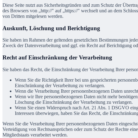
Diese Seite nutzt aus Sicherheitsgründen und zum Schutz der Übertra
des Browsers von „http://" auf „https://" wechselt und an dem Schlos
von Dritten mitgelesen werden.
Auskunft, Löschung und Berichtigung
Sie haben im Rahmen der geltenden gesetzlichen Bestimmungen jeder
Zweck der Datenverarbeitung und ggf. ein Recht auf Berichtigung o
Recht auf Einschränkung der Verarbeitung
Sie haben das Recht, die Einschränkung der Verarbeitung Ihrer pers
Wenn Sie die Richtigkeit Ihrer bei uns gespeicherten personenb
Einschränkung der Verarbeitung zu verlangen.
Wenn die Verarbeitung Ihrer personenbezogenen Daten unrecht
Wenn wir Ihre personenbezogenen Daten nicht mehr benötigen, 
Löschung die Einschränkung der Verarbeitung zu verlangen.
Wenn Sie einen Widerspruch nach Art. 21 Abs. 1 DSGVO einge
Interessen überwiegen, haben Sie das Recht, die Einschränkung
Wenn Sie die Verarbeitung Ihrer personenbezogenen Daten eingeschr
Verteidigung von Rechtsansprüchen oder zum Schutz der Rechte einer 
Mitgliedstaats verarbeitet werden.