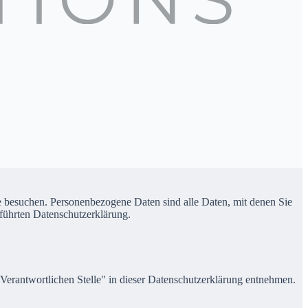
e besuchen. Personenbezogene Daten sind alle Daten, mit denen Sie
führten Datenschutzerklärung.
Verantwortlichen Stelle" in dieser Datenschutzerklärung entnehmen.