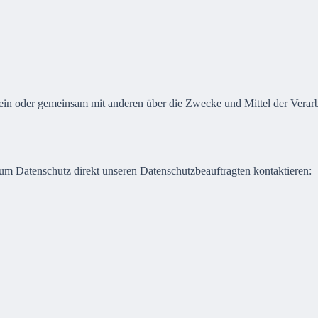
ie allein oder gemeinsam mit anderen über die Zwecke und Mittel der V
um Datenschutz direkt unseren Datenschutzbeauftragten kontaktieren: