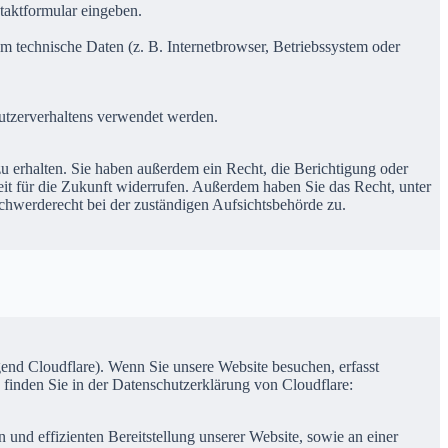
ntaktformular eingeben.
m technische Daten (z. B. Internetbrowser, Betriebssystem oder
Nutzerverhaltens verwendet werden.
u erhalten. Sie haben außerdem ein Recht, die Berichtigung oder
eit für die Zukunft widerrufen. Außerdem haben Sie das Recht, unter
hwerderecht bei der zuständigen Aufsichtsbehörde zu.
gend Cloudflare). Wenn Sie unsere Website besuchen, erfasst
 finden Sie in der Datenschutzerklärung von Cloudflare:
 und effizienten Bereitstellung unserer Website, sowie an einer