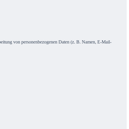
erarbeitung von personenbezogenen Daten (z. B. Namen, E-Mail-