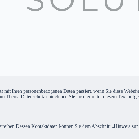
s mit Ihren personenbezogenen Daten passiert, wenn Sie diese Websit
 zum Thema Datenschutz entnehmen Sie unserer unter diesem Text aufge
etreiber. Dessen Kontaktdaten können Sie dem Abschnitt „Hinweis zur 