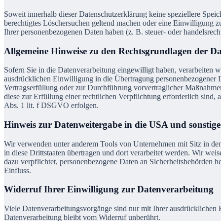
Soweit innerhalb dieser Datenschutzerklärung keine speziellere Spei
berechtigtes Löschersuchen geltend machen oder eine Einwilligung zu
Ihrer personenbezogenen Daten haben (z. B. steuer- oder handelsrecht
Allgemeine Hinweise zu den Rechtsgrundlagen der D
Sofern Sie in die Datenverarbeitung eingewilligt haben, verarbeiten
ausdrücklichen Einwilligung in die Übertragung personenbezogener Da
Vertragserfüllung oder zur Durchführung vorvertraglicher Maßnahmen 
diese zur Erfüllung einer rechtlichen Verpflichtung erforderlich sind
Abs. 1 lit. f DSGVO erfolgen.
Hinweis zur Datenweitergabe in die USA und sonstige 
Wir verwenden unter anderem Tools von Unternehmen mit Sitz in den 
in diese Drittstaaten übertragen und dort verarbeitet werden. Wir w
dazu verpflichtet, personenbezogene Daten an Sicherheitsbehörden he
Einfluss.
Widerruf Ihrer Einwilligung zur Datenverarbeitung
Viele Datenverarbeitungsvorgänge sind nur mit Ihrer ausdrücklichen E
Datenverarbeitung bleibt vom Widerruf unberührt.