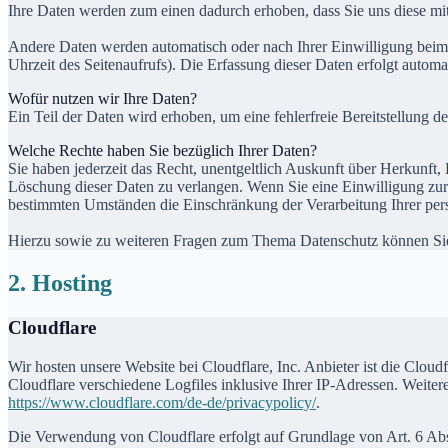
Ihre Daten werden zum einen dadurch erhoben, dass Sie uns diese mitt
Andere Daten werden automatisch oder nach Ihrer Einwilligung beim B
Uhrzeit des Seitenaufrufs). Die Erfassung dieser Daten erfolgt automat
Wofür nutzen wir Ihre Daten?
Ein Teil der Daten wird erhoben, um eine fehlerfreie Bereitstellung
Welche Rechte haben Sie bezüglich Ihrer Daten?
Sie haben jederzeit das Recht, unentgeltlich Auskunft über Herkunf
Löschung dieser Daten zu verlangen. Wenn Sie eine Einwilligung zur 
bestimmten Umständen die Einschränkung der Verarbeitung Ihrer per
Hierzu sowie zu weiteren Fragen zum Thema Datenschutz können Sie 
2. Hosting
Cloudflare
Wir hosten unsere Website bei Cloudflare, Inc. Anbieter ist die Clo
Cloudflare verschiedene Logfiles inklusive Ihrer IP-Adressen. Weiter
https://www.cloudflare.com/de-de/privacypolicy/
.
Die Verwendung von Cloudflare erfolgt auf Grundlage von Art. 6 Abs. 